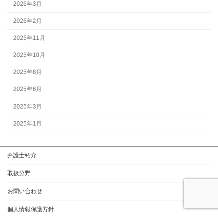
2026年3月
2026年2月
2025年11月
2025年10月
2025年8月
2025年6月
2025年3月
2025年1月
弁護士紹介
取扱分野
お問い合わせ
個人情報保護方針