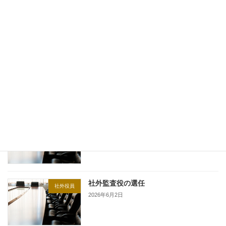
社外監査役の選任
2026年6月2日
最近の投稿
社外監査役の退任
社外役員
2026年6月26日
社外監査役の選任
社外役員
2026年6月2日