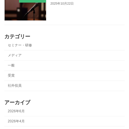
2025年10月22日
カテゴリー
セミナー・研修
メディア
一般
受賞
社外役員
アーカイブ
2026年6月
2026年4月