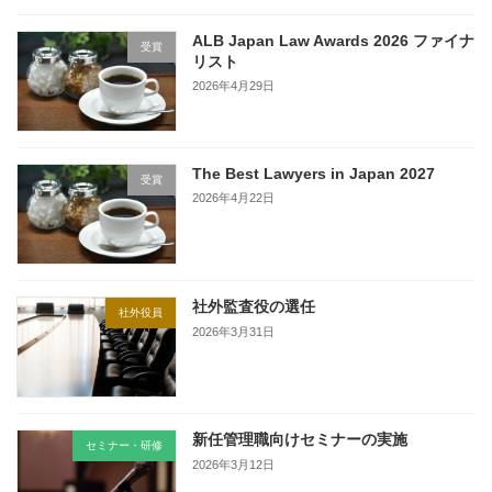
ALB Japan Law Awards 2026 ファイナ
受賞
リスト
2026年4月29日
The Best Lawyers in Japan 2027
受賞
2026年4月22日
社外監査役の選任
社外役員
2026年3月31日
新任管理職向けセミナーの実施
セミナー・研修
2026年3月12日