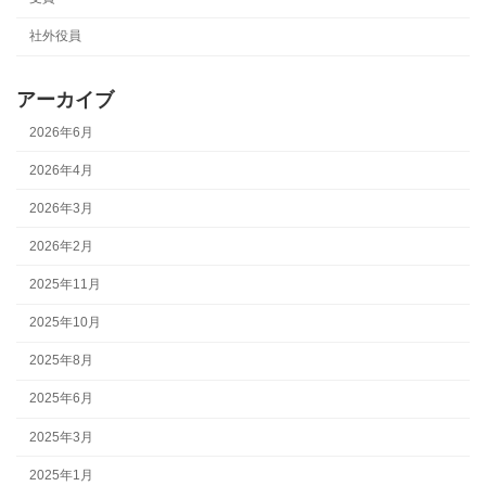
社外役員
アーカイブ
2026年6月
2026年4月
2026年3月
2026年2月
2025年11月
2025年10月
2025年8月
2025年6月
2025年3月
2025年1月