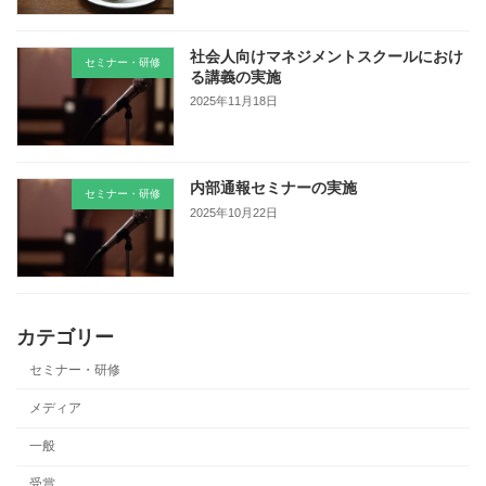
社会人向けマネジメントスクールにおけ
セミナー・研修
る講義の実施
2025年11月18日
内部通報セミナーの実施
セミナー・研修
2025年10月22日
カテゴリー
セミナー・研修
メディア
一般
受賞