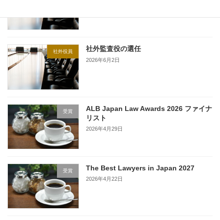
2026年6月26日
社外監査役の選任
社外役員
2026年6月2日
ALB Japan Law Awards 2026 ファイナ
受賞
リスト
2026年4月29日
The Best Lawyers in Japan 2027
受賞
2026年4月22日