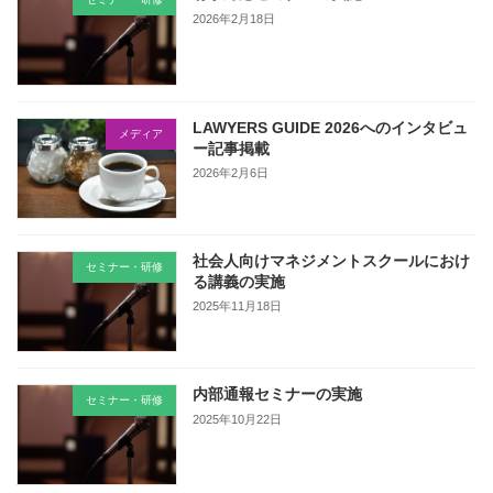
2026年2月18日
LAWYERS GUIDE 2026へのインタビュ
メディア
ー記事掲載
2026年2月6日
社会人向けマネジメントスクールにおけ
セミナー・研修
る講義の実施
2025年11月18日
内部通報セミナーの実施
セミナー・研修
2025年10月22日