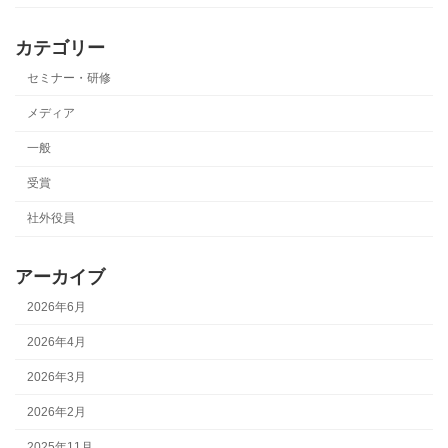
カテゴリー
セミナー・研修
メディア
一般
受賞
社外役員
アーカイブ
2026年6月
2026年4月
2026年3月
2026年2月
2025年11月